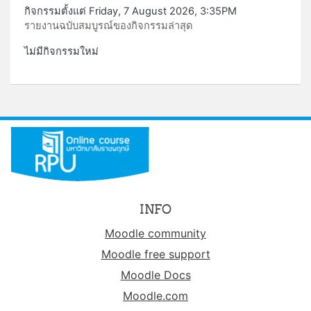
กิจกรรมตั้งแต่ Friday, 7 August 2026, 3:35PM
รายงานฉบับสมบูรณ์ของกิจกรรมล่าสุด
ไม่มีกิจกรรมใหม่
INFO
Moodle community
Moodle free support
Moodle Docs
Moodle.com