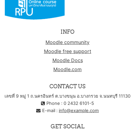
INFO
Moodle community
Moodle free support
Moodle Docs
Moodle.com
CONTACT US
เลขที่ 9 หมู่ 1 ถ.นครอินทร์ ต.บางขนุน อ.บางกรวย จ.นนทบุรี 11130
Phone : 0 2432 6101-5
E-mail :
info@example.com
GET SOCIAL