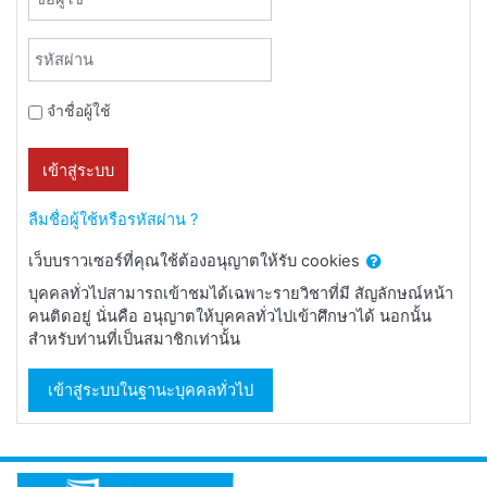
รหัสผ่าน
จำชื่อผู้ใช้
เข้าสู่ระบบ
ลืมชื่อผู้ใช้หรือรหัสผ่าน ?
เว็บบราวเซอร์ที่คุณใช้ต้องอนุญาตให้รับ cookies
บุคคลทั่วไปสามารถเข้าชมได้เฉพาะรายวิชาที่มี สัญลักษณ์หน้า
คนติดอยู่ นั่นคือ อนุญาตให้บุคคลทั่วไปเข้าศึกษาได้ นอกนั้น
สำหรับท่านที่เป็นสมาชิกเท่านั้น
เข้าสู่ระบบในฐานะบุคคลทั่วไป