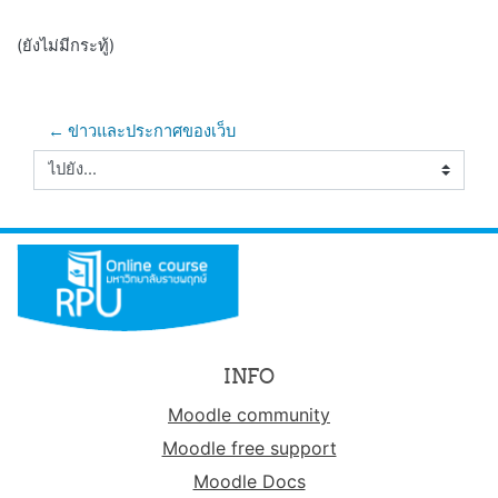
(ยังไม่มีกระทู้)
← ข่าวและประกาศของเว็บ
ไปยัง...
INFO
Moodle community
Moodle free support
Moodle Docs