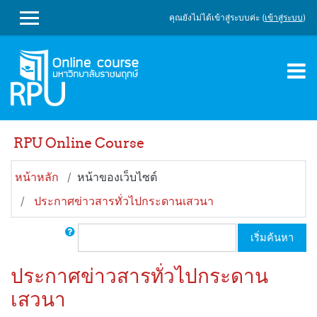
ข้ามไปที่เนื้อหาหลัก
คุณยังไม่ได้เข้าสู่ระบบค่ะ (
เข้าสู่ระบบ
)
SIDE PANEL
RPU Online Course
หน้าหลัก
หน้าของเว็บไซต์
ประกาศข่าวสารทั่วไปกระดานเสวนา
ค้นหา
เริ่มค้นหา
ประกาศข่าวสารทั่วไปกระดาน
เสวนา