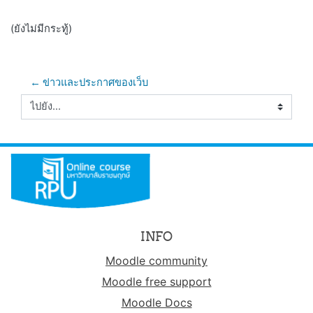
(ยังไม่มีกระทู้)
← ข่าวและประกาศของเว็บ
ไปยัง...
INFO
Moodle community
Moodle free support
Moodle Docs