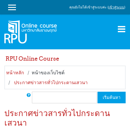
ข้ามไปที่เนื้อหาหลัก
คุณยังไม่ได้เข้าสู่ระบบค่ะ (
เข้าสู่ระบบ
)
SIDE PANEL
RPU Online Course
หน้าหลัก
หน้าของเว็บไซต์
ประกาศข่าวสารทั่วไปกระดานเสวนา
ค้นหา
เริ่มค้นหา
ประกาศข่าวสารทั่วไปกระดาน
เสวนา