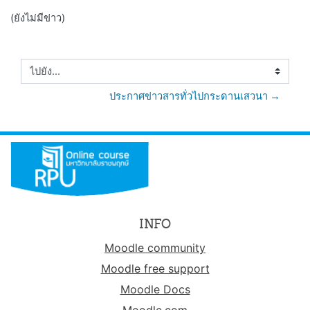
(ยังไม่มีข่าว)
ไปยัง...
ประกาศข่าวสารทั่วไปกระดานเสวนา →
INFO
Moodle community
Moodle free support
Moodle Docs