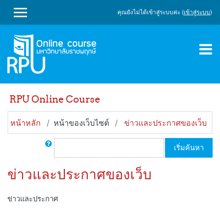
ข้ามไปที่เนื้อหาหลัก
คุณยังไม่ได้เข้าสู่ระบบค่ะ (
เข้าสู่ระบบ
)
SIDE PANEL
RPU Online Course
หน้าหลัก
หน้าของเว็บไซต์
ข่าวและประกาศของเว็บ
ค้นหา
เริ่มค้นหา
ข่าวและประกาศของเว็บ
ข่าวและประกาศ